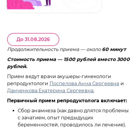
До 31.08.2026
Продолжительность приема — около
60 минут
Стоимость приема — 1500 рублей вместо 3000
рублей.
Прием ведут врачи акушеры-гинекологи
репродуктологи
Поспелова Анна Сергеевна
и
Данченкова Екатерина Сергеевна.
Первичный прием репродуктолога включает:
Сбор анамнеза (как давно длятся проблемы
с зачатием, опыт предыдущих
беременностей, проводилось ли лечение).