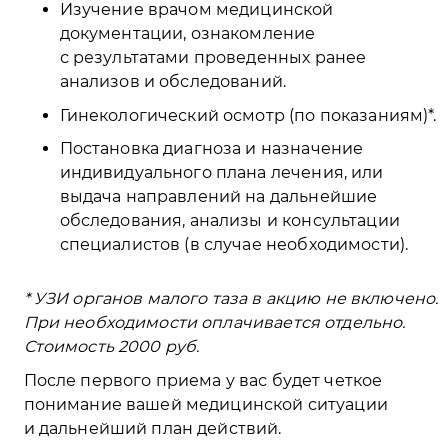
Изучение врачом медицинской
документации, ознакомление
с результатами проведенных ранее
анализов и обследований.
Гинекологический осмотр (по показаниям)*.
Постановка диагноза и назначение
индивидуального плана лечения, или
выдача направлений на дальнейшие
обследования, анализы и консультации
специалистов (в случае необходимости).
* УЗИ органов малого таза в акцию не включено.
При необходимости оплачивается отдельно.
Стоимость 2000 руб.
После первого приема у вас будет четкое
понимание вашей медицинской ситуации
и дальнейший план действий.