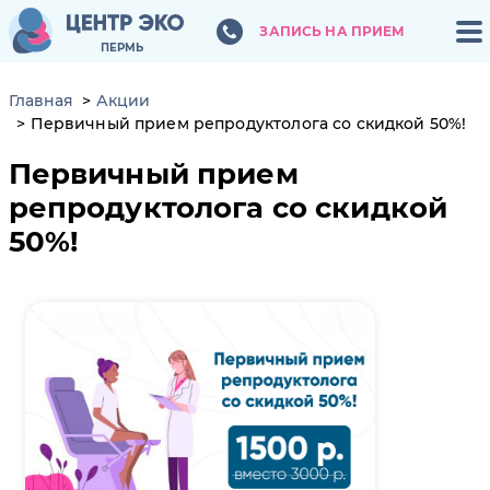
ЗАПИСЬ НА ПРИЕМ
ЗАПИСЬ НА ПРИЕМ
ПЕРМЬ
ПЕРМЬ
Главная
Акции
Первичный прием репродуктолога со скидкой 50%!
Первичный прием
репродуктолога со скидкой
50%!