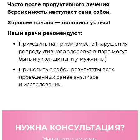
Часто после продуктивного лечения
беременность наступает сама собой.
Хорошее начало — половина успеха!
Наши врачи рекомендуют:
Приходить на прием вместе (нарушения
репродуктивного здоровья в паре могут
быть и у женщины, и у мужчины).
Приносить с собой результаты всех
проведенных ранее анализов
и исследований.
НУЖНА КОНСУЛЬТАЦИЯ?
Напишите нам и мы