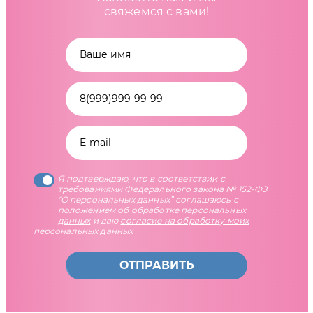
свяжемся с вами!
Я подтверждаю, что в соответствии с
требованиями Федерального закона № 152-ФЗ
"О персональных данных” соглашаюсь с
положением об обработке персональных
данных
и даю
согласие на обработку моих
персональных данных
ОТПРАВИТЬ