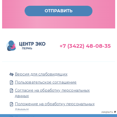
ОТПРАВИТЬ
+7 (3422) 48-08-35
ПЕРМЬ
Версия для слабовидящих
Пользовательское соглашение
Согласие на обработку персональных
данных
Положение на обработку персональных
данных