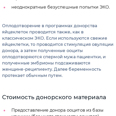
неоднократные безуспешные попытки ЭКО.
Оплодотворение в программах донорства
яйцеклеток проводится также, как в
классическом ЭКО. Если используются свежие
яйцеклетки, то проводится стимуляция овуляции
донора, а затем полученные ооциты
оплодотворяются спермой мужа пациентки, и
полученные эмбрионы подсаживаются
женщине-реципиенту. Далее беременность
протекает обычным путем.
Стоимость донорского материала
Предоставление донора ооцитов из базы