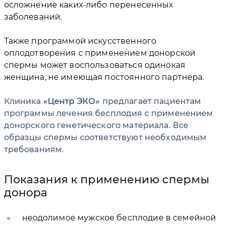
осложнение каких-либо перенесенных
заболеваний.
Также программой искусственного
оплодотворения с применением донорской
спермы может воспользоваться одинокая
женщина, не имеющая постоянного партнера.
Клиника
Центр ЭКО
предлагает пациентам
программы лечения бесплодия с применением
донорского генетического материала. Все
образцы спермы соответствуют необходимым
требованиям.
Показания к применению спермы
донора
неодолимое мужское бесплодие в семейной