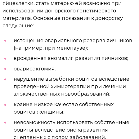
яйцеклетки, стать матерью ей возможно при
использовании донорского генетического
материала. Основные показания к донорству
следующие:
истощение овариального резерва яичников
(например, при менопаузе);
врожденная аномалия развития яичников;
овариоэктомия;
нарушение выработки ооцитов вследствие
проведенной химиотерапии при лечении
злокачественных новообразований;
крайне низкое качество собственных
ооцитов женщины;
невозможность использовать собственные
ооциты вследствие риска развития
сцепленных с полом заболеваний.