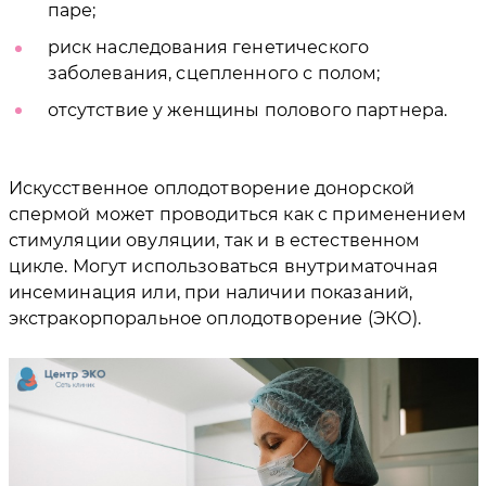
паре;
риск наследования генетического
заболевания, сцепленного с полом;
отсутствие у женщины полового партнера.
Искусственное оплодотворение донорской
спермой может проводиться как с применением
стимуляции овуляции, так и в естественном
цикле. Могут использоваться внутриматочная
инсеминация или, при наличии показаний,
экстракорпоральное оплодотворение (ЭКО).