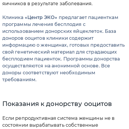
яичников в результате заболевания.
Клиника
Центр ЭКО
предлагает пациенткам
программы лечения бесплодия с
использованием донорских яйцеклеток. База
доноров ооцитов клиники содержит
информацию о женщинах, готовых предоставить
свой генетический материал для страдающих
бесплодием пациенток. Программы донорства
осуществляются на анонимной основе. Все
доноры соответствуют необходимым
требованиям.
Показания к донорству ооцитов
Если репродуктивная система женщины не в
состоянии вырабатывать собственные