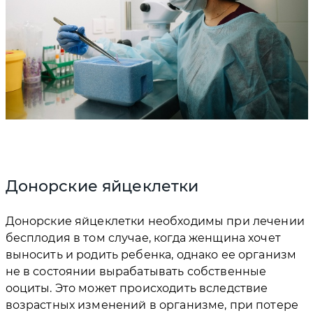
Донорские яйцеклетки
Донорские яйцеклетки необходимы при лечении
бесплодия в том случае, когда женщина хочет
выносить и родить ребенка, однако ее организм
не в состоянии вырабатывать собственные
ооциты. Это может происходить вследствие
возрастных изменений в организме, при потере