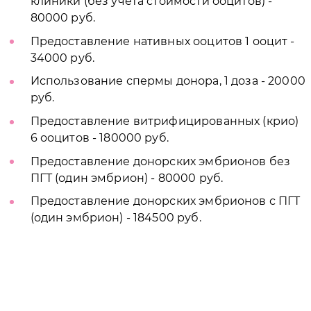
клиники (без учета стоимости ооцитов) -
80000 руб.
Предоставление нативных ооцитов 1 ооцит -
34000 руб.
Использование спермы донора, 1 доза - 20000
руб.
Предоставление витрифицированных (крио)
6 ооцитов - 180000 руб.
Предоставление донорских эмбрионов без
ПГТ (один эмбрион) - 80000 руб.
Предоставление донорских эмбрионов с ПГТ
(один эмбрион) - 184500 руб.