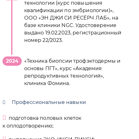
технологии (курс повышения
квалификации по эмбриологии)»,
ООО «ЭН ДЖИ СИ РЕСЁРЧ ЛАБ», на
базе клиники NGC. Удостоверение
выдано 19.02.2023, регистрационный
номер 22/2023.
2024
«Техника биопсии трофэктодермы и
основы ПГТ», курс «Академия
репродуктивных технологий»,
клиника Фомина.
Профессиональные навыки
подготовка половых клеток
к оплодотворению;