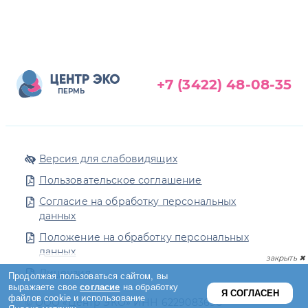
+7 (3422) 48-08-35
ПЕРМЬ
Версия для слабовидящих
Пользовательское соглашение
Согласие на обработку персональных
данных
Положение на обработку персональных
данных
Лицензия
© ООО «Центр ЭКО» ИНН 6229083696