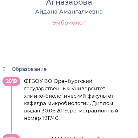
Агназарова
Айдана Амангалиевна
Эмбриолог
''
Образование
2019
ФГБОУ ВО Оренбургский
государственный университет,
химико-биологический факультет,
кафедра микробиологии. Диплом
выдан 30.06.2019, регистрационный
номер 191740.