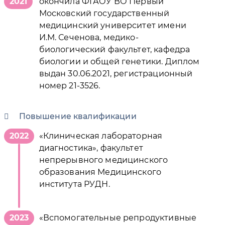
2021
окончила ФГАОУ ВО Первый
Московский государственный
медицинский университет имени
И.М. Сеченова, медико-
биологический факультет, кафедра
биологии и общей генетики. Диплом
выдан 30.06.2021, регистрационный
номер 21-3526.
Повышение квалификации
2022
«Клиническая лабораторная
диагностика», факультет
непрерывного медицинского
образования Медицинского
института РУДН.
2023
«Вспомогательные репродуктивные